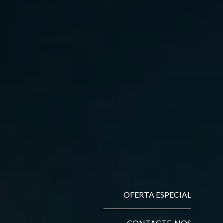
OFERTA ESPECIAL
CONTACTE-NOS