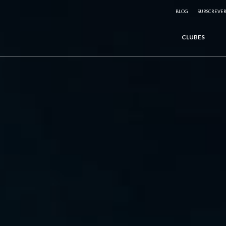
BLOG
SUBSCREVE
CLUBES