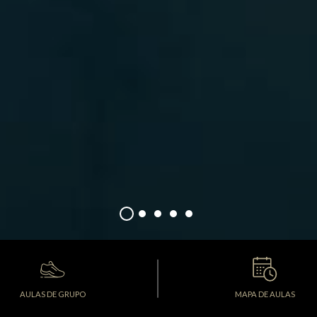
AULAS DE GRUPO
MAPA DE AULAS